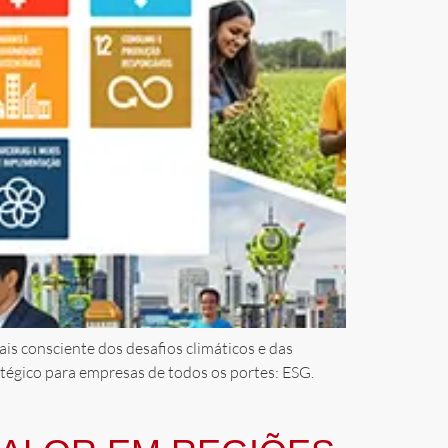
s consciente dos desafios climáticos e das
ratégico para empresas de todos os portes: ESG.