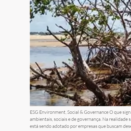
ESG Environment, Social & Governance O que signifi
ambientais, sociais e de governança. Na realidade s
está sendo adotado por empresas que buscam des