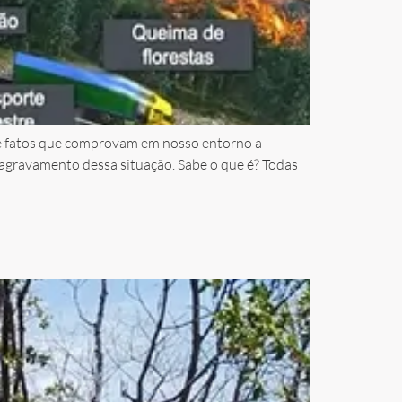
 de fatos que comprovam em nosso entorno a
 agravamento dessa situação. Sabe o que é? Todas