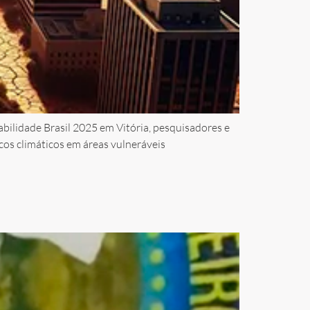
bilidade Brasil 2025 em Vitória, pesquisadores e
cos climáticos em áreas vulneráveis