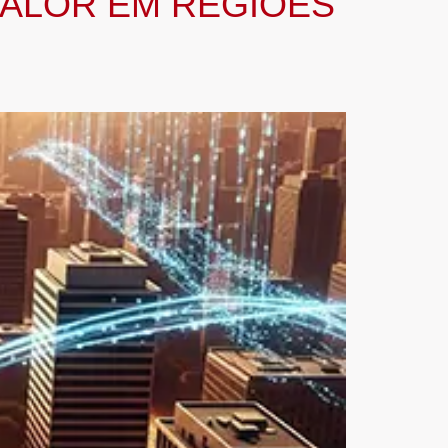
CALOR EM REGIÕES