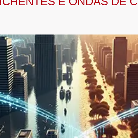
ENCHENTES E ONDAS DE 