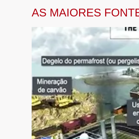
AS MAIORES FONT