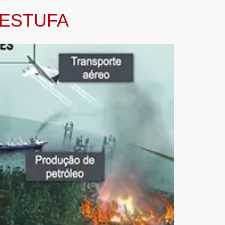
 ESTUFA