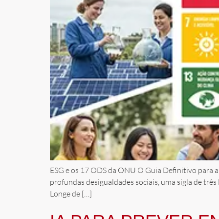
ESG e os 17 ODS da ONU O Guia Definitivo para a 
profundas desigualdades sociais, uma sigla de três
Longe de […]