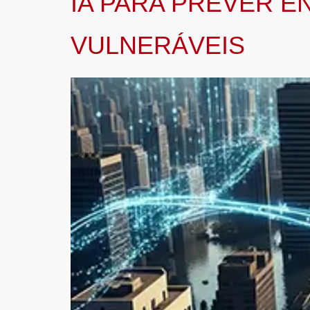
IA PARA PREVER 
VULNERÁVEIS