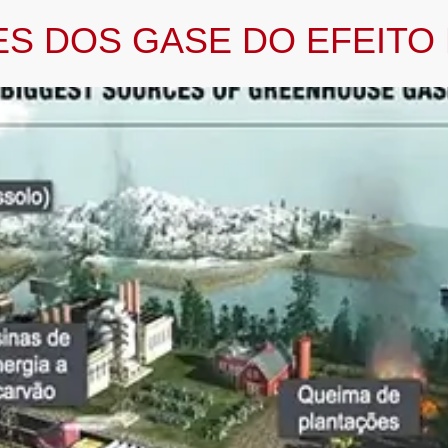
ES DOS GASE DO EFEITO