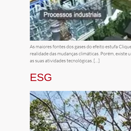
As maiores fontes dos gases do efeito estufa Cliq
realidade das mudanças climáticas. Porém, existe 
as suas atividades tecnológicas. […]
ESG