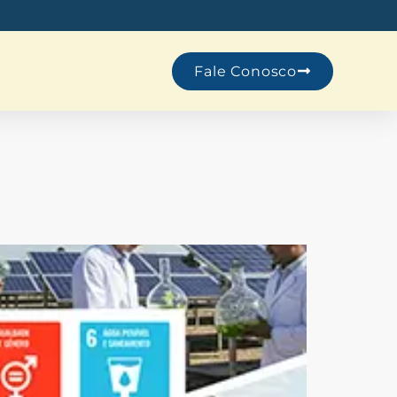
Fale Conosco