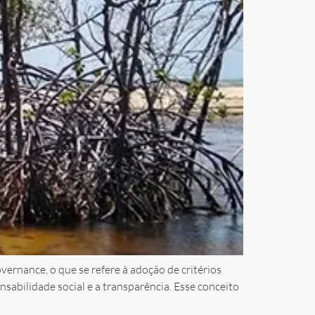
ernance, o que se refere à adoção de critérios
nsabilidade social e a transparência. Esse conceito