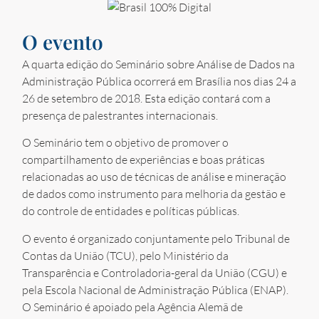
O evento
A quarta edição do Seminário sobre Análise de Dados na
Administração Pública ocorrerá em Brasília nos dias 24 a
26 de setembro de 2018. Esta edição contará com a
presença de palestrantes internacionais.
O Seminário tem o objetivo de promover o
compartilhamento de experiências e boas práticas
relacionadas ao uso de técnicas de análise e mineração
de dados como instrumento para melhoria da gestão e
do controle de entidades e políticas públicas.
O evento é organizado conjuntamente pelo Tribunal de
Contas da União (TCU), pelo Ministério da
Transparência e Controladoria-geral da União (CGU) e
pela Escola Nacional de Administração Pública (ENAP).
O Seminário é apoiado pela Agência Alemã de