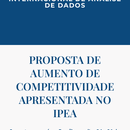
DE DADOS
PROPOSTA DE
AUMENTO DE
COMPETITIVIDADE
APRESENTADA NO
IPEA