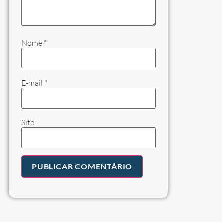
Nome
*
E-mail
*
Site