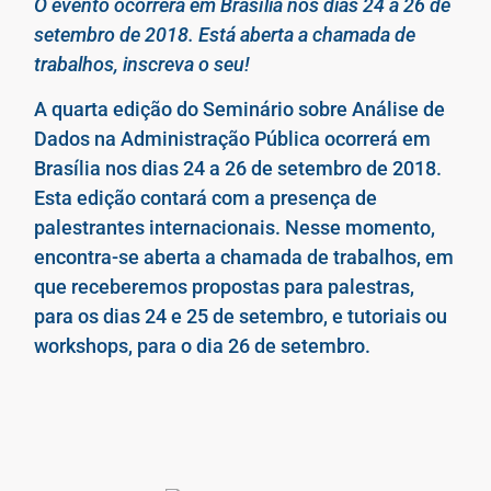
O evento ocorrerá em Brasília nos dias 24 a 26 de
setembro de 2018. Está aberta a chamada de
trabalhos, inscreva o seu!
A quarta edição do Seminário sobre Análise de
Dados na Administração Pública ocorrerá em
Brasília nos dias 24 a 26 de setembro de 2018.
Esta edição contará com a presença de
palestrantes internacionais. Nesse momento,
encontra-se aberta a chamada de trabalhos, em
que receberemos propostas para palestras,
para os dias 24 e 25 de setembro, e tutoriais ou
workshops, para o dia 26 de setembro.