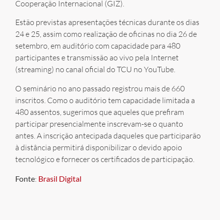
Cooperação Internacional (GIZ).
Estão previstas apresentações técnicas durante os dias
24 e 25, assim como realização de oficinas no dia 26 de
setembro, em auditório com capacidade para 480
participantes e transmissão ao vivo pela Internet
(streaming) no canal oficial do TCU no YouTube.
O seminário no ano passado registrou mais de 660
inscritos. Como o auditório tem capacidade limitada a
480 assentos, sugerimos que aqueles que prefiram
participar presencialmente inscrevam-se o quanto
antes. A inscrição antecipada daqueles que participarão
à distância permitirá disponibilizar o devido apoio
tecnológico e fornecer os certificados de participação.
Fonte
:
Brasil Digital